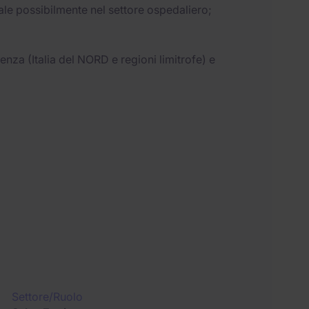
le possibilmente nel settore ospedaliero;
enza (Italia del NORD e regioni limitrofe) e
Settore/Ruolo