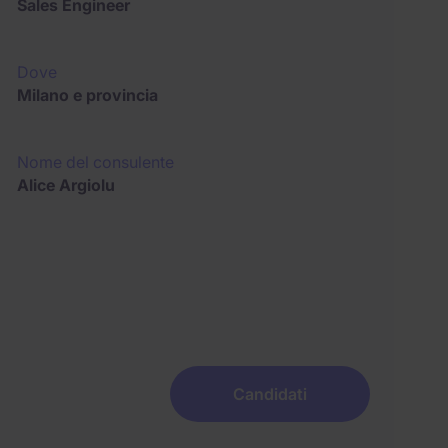
Sales Engineer
Dove
Milano e provincia
Nome del consulente
Alice Argiolu
Candidati