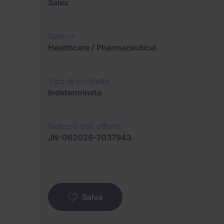
Sales
Settore
Healthcare / Pharmaceutical
Tipo di contratto
Indeterminato
Numero dell´offerta
JN-062026-7037943
Salva