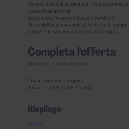
Almeno 3 anni di esperienza in ruolo commercia
Capacità relazionali;
Autonomia, intraprendenza e dinamismo;
Disponibilità a muoversi sul territorio di compet
laddove necessario anche su altre Regioni.
Completa l'offerta
Ottima opportunità di carriera.
Consulente
Alice Argiolu
Job ref
JN-062026-7037943
Riepilogo
Settore