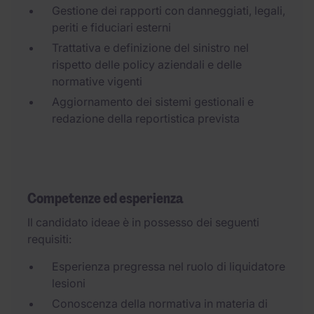
Gestione dei rapporti con danneggiati, legali,
periti e fiduciari esterni
Trattativa e definizione del sinistro nel
rispetto delle policy aziendali e delle
normative vigenti
Aggiornamento dei sistemi gestionali e
redazione della reportistica prevista
Competenze ed esperienza
Il candidato ideae è in possesso dei seguenti
requisiti:
Esperienza pregressa nel ruolo di liquidatore
lesioni
Conoscenza della normativa in materia di