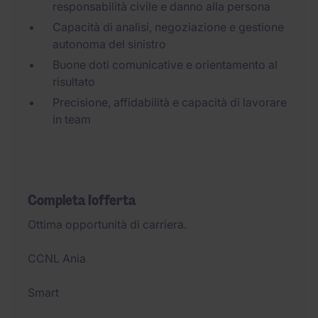
responsabilità civile e danno alla persona
Capacità di analisi, negoziazione e gestione
autonoma del sinistro
Buone doti comunicative e orientamento al
risultato
Precisione, affidabilità e capacità di lavorare
in team
Completa l'offerta
Ottima opportunità di carriera.
CCNL Ania
Smart