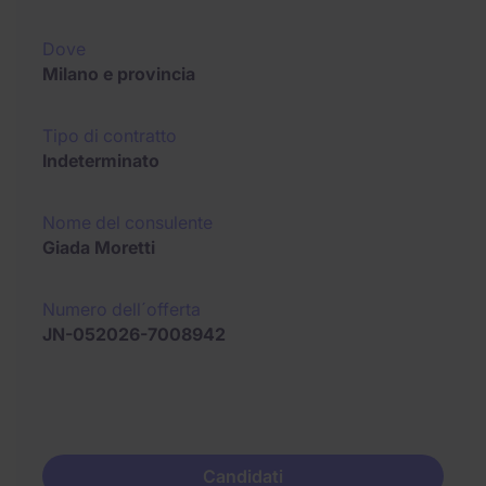
Dove
Milano e provincia
Tipo di contratto
Indeterminato
Nome del consulente
Giada Moretti
Numero dell´offerta
JN-052026-7008942
Candidati