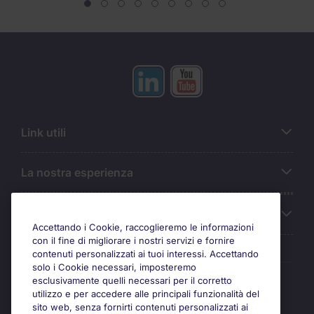
Link utili
La nostra esperienza
Chi siamo
Accettando i Cookie, raccoglieremo le informazioni
con il fine di migliorare i nostri servizi e fornire
contenuti personalizzati ai tuoi interessi. Accettando
solo i Cookie necessari, imposteremo
Awards
esclusivamente quelli necessari per il corretto
utilizzo e per accedere alle principali funzionalità del
sito web, senza fornirti contenuti personalizzati ai