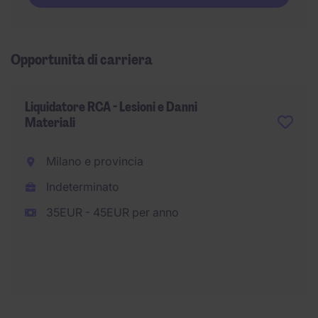
Opportunità di carriera
Liquidatore RCA - Lesioni e Danni
Materiali
Milano e provincia
Indeterminato
35EUR - 45EUR per anno