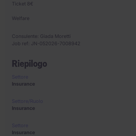
Ticket 8€
Welfare
Consulente
Giada Moretti
Job ref
JN-052026-7008942
Riepilogo
Settore
Insurance
Settore/Ruolo
Insurance
Settore
Insurance