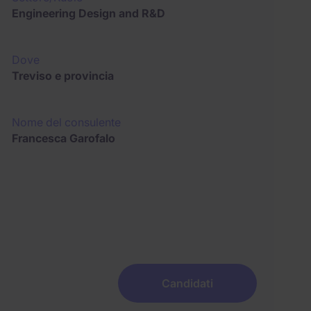
Engineering Design and R&D
Dove
Treviso e provincia
Nome del consulente
Francesca Garofalo
Candidati