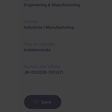
Engineering & Manufacturing
Settore
Industrial / Manufacturing
Tipo di contratto
Indeterminato
Numero dell´offerta
JN-052026-7011371
Salva