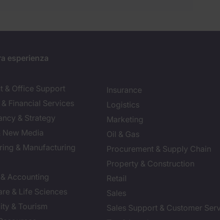
ra esperienza
t & Office Support
Insurance
& Financial Services
Logistics
ancy & Strategy
Marketing
 & New Media
Oil & Gas
ring & Manufacturing
Procurement & Supply Chain
Property & Construction
 & Accounting
Retail
re & Life Sciences
Sales
ity & Tourism
Sales Support & Customer Ser