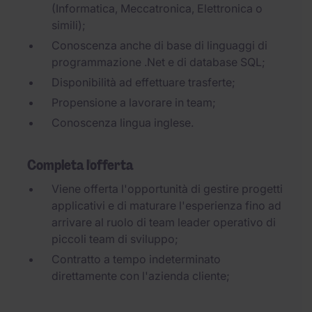
(Informatica, Meccatronica, Elettronica o
simili);
Conoscenza anche di base di linguaggi di
programmazione .Net e di database SQL;
Disponibilità ad effettuare trasferte;
Propensione a lavorare in team;
Conoscenza lingua inglese.
Completa l'offerta
Viene offerta l'opportunità di gestire progetti
applicativi e di maturare l'esperienza fino ad
arrivare al ruolo di team leader operativo di
piccoli team di sviluppo;
Contratto a tempo indeterminato
direttamente con l'azienda cliente;