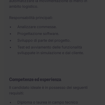
automatizzare la movimentazione di merci in
ambito logistico.
Responsabilità principali:
Analizzare commesse.
Progettazione software.
Sviluppo di parte del progetto.
Test ed avviamento delle funzionalità
sviluppate in simulazione e dal cliente.
Competenze ed esperienza
Il candidato ideale è in possesso dei seguenti
requisiti:
Diploma o laurea in campo tecnico