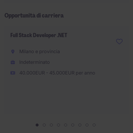
Opportunità di carriera
Full Stack Developer .NET
Milano e provincia
Indeterminato
40.000EUR - 45.000EUR per anno