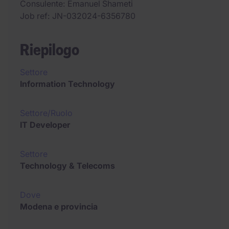
Consulente
Emanuel Shameti
Job ref
JN-032024-6356780
Riepilogo
Settore
Information Technology
Settore/Ruolo
IT Developer
Settore
Technology & Telecoms
Dove
Modena e provincia