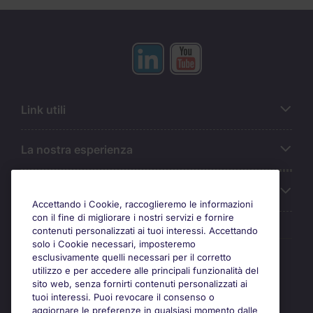
Link utili
La nostra esperienza
Chi siamo
Accettando i Cookie, raccoglieremo le informazioni
con il fine di migliorare i nostri servizi e fornire
contenuti personalizzati ai tuoi interessi. Accettando
solo i Cookie necessari, imposteremo
Awards
esclusivamente quelli necessari per il corretto
utilizzo e per accedere alle principali funzionalità del
sito web, senza fornirti contenuti personalizzati ai
tuoi interessi. Puoi revocare il consenso o
aggiornare le preferenze in qualsiasi momento dalle