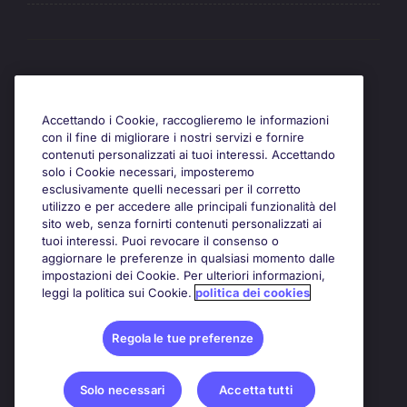
Awards
Accettando i Cookie, raccoglieremo le informazioni
con il fine di migliorare i nostri servizi e fornire
contenuti personalizzati ai tuoi interessi. Accettando
solo i Cookie necessari, imposteremo
esclusivamente quelli necessari per il corretto
utilizzo e per accedere alle principali funzionalità del
sito web, senza fornirti contenuti personalizzati ai
tuoi interessi. Puoi revocare il consenso o
aggiornare le preferenze in qualsiasi momento dalle
impostazioni dei Cookie. Per ulteriori informazioni,
leggi la politica sui Cookie.
politica dei cookies
Regola le tue preferenze
Solo necessari
Accetta tutti