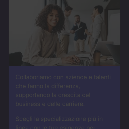
Collaboriamo con aziende e talenti
che fanno la differenza,
supportando la crescita del
business e delle carriere.
Scegli la specializzazione più in
linea con le tue esigenze per