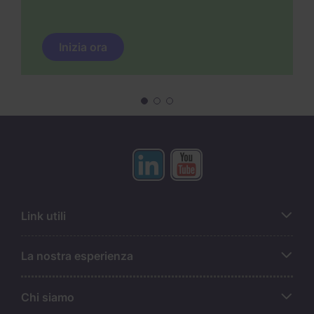
Inizia ora
Link utili
La nostra esperienza
Chi siamo