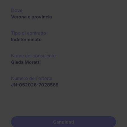
Dove
Verona e provincia
Tipo di contratto
Indeterminato
Nome del consulente
Giada Moretti
Numero dell´offerta
JN-052026-7028568
Candidati