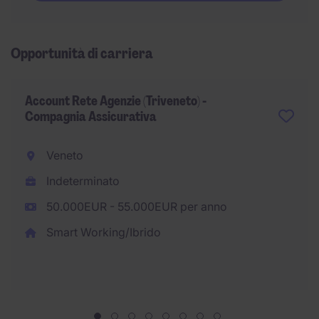
Opportunità di carriera
Account Rete Agenzie (Triveneto) -
Compagnia Assicurativa
Veneto
Indeterminato
50.000EUR - 55.000EUR per anno
Smart Working/Ibrido