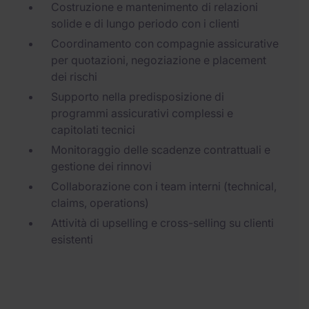
Costruzione e mantenimento di relazioni
solide e di lungo periodo con i clienti
Coordinamento con compagnie assicurative
per quotazioni, negoziazione e placement
dei rischi
Supporto nella predisposizione di
programmi assicurativi complessi e
capitolati tecnici
Monitoraggio delle scadenze contrattuali e
gestione dei rinnovi
Collaborazione con i team interni (technical,
claims, operations)
Attività di upselling e cross-selling su clienti
esistenti