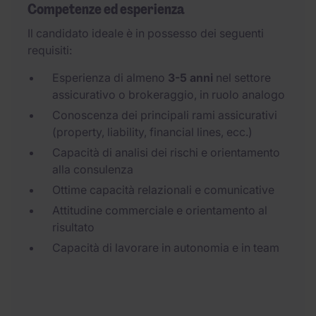
Competenze ed esperienza
Il candidato ideale è in possesso dei seguenti
requisiti:
Esperienza di almeno
3-5 anni
nel settore
assicurativo o brokeraggio, in ruolo analogo
Conoscenza dei principali rami assicurativi
(property, liability, financial lines, ecc.)
Capacità di analisi dei rischi e orientamento
alla consulenza
Ottime capacità relazionali e comunicative
Attitudine commerciale e orientamento al
risultato
Capacità di lavorare in autonomia e in team