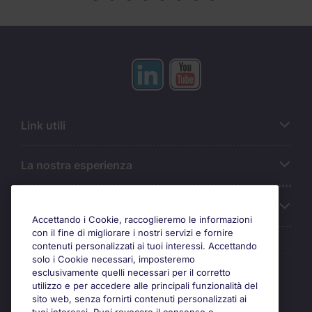
Link utili
La nostra esperienza
Chi siamo
Accettando i Cookie, raccoglieremo le informazioni
con il fine di migliorare i nostri servizi e fornire
contenuti personalizzati ai tuoi interessi. Accettando
solo i Cookie necessari, imposteremo
Awards
esclusivamente quelli necessari per il corretto
utilizzo e per accedere alle principali funzionalità del
sito web, senza fornirti contenuti personalizzati ai