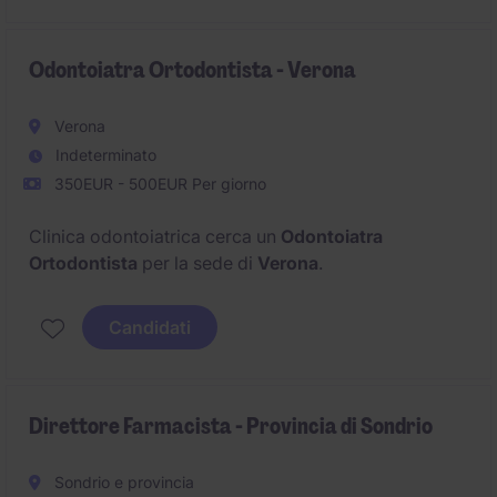
Odontoiatra Ortodontista - Verona
Verona
Indeterminato
350EUR - 500EUR Per giorno
Clinica odontoiatrica cerca un
Odontoiatra
Ortodontista
per la sede di
Verona
.
Candidati
Direttore Farmacista - Provincia di Sondrio
Sondrio e provincia