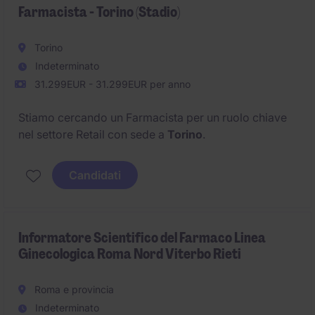
Farmacista - Torino (Stadio)
Torino
Indeterminato
31.299EUR - 31.299EUR per anno
Stiamo cercando un Farmacista per un ruolo chiave
nel settore Retail con sede a
Torino
.
Candidati
Informatore Scientifico del Farmaco Linea
Ginecologica Roma Nord Viterbo Rieti
Roma e provincia
Indeterminato