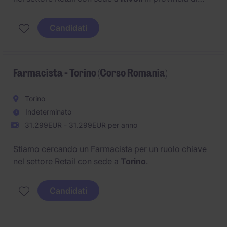
Torino
.
Candidati
Farmacista - Torino (Corso Romania)
Torino
Indeterminato
31.299EUR - 31.299EUR per anno
Stiamo cercando un Farmacista per un ruolo chiave
nel settore Retail con sede a
Torino
.
Candidati