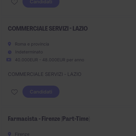
Candidati
occuperà della Lombardia.
COMMERCIALE SERVIZI - LAZIO
Roma e provincia
Indeterminato
40.000EUR - 48.000EUR per anno
COMMERCIALE SERVIZI - LAZIO
Candidati
Farmacista - Firenze (Part-Time)
Firenze