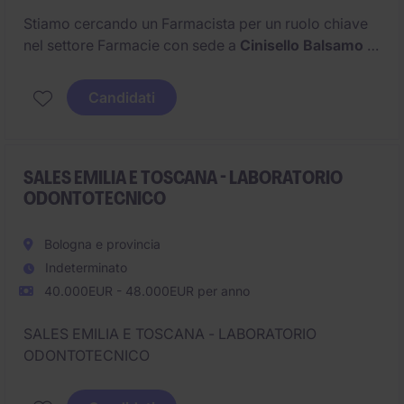
Stiamo cercando un Farmacista per un ruolo chiave
nel settore Farmacie con sede a
Cinisello Balsamo
in
provincia di
Milano
.
Candidati
SALES EMILIA E TOSCANA - LABORATORIO
ODONTOTECNICO
Bologna e provincia
Indeterminato
40.000EUR - 48.000EUR per anno
SALES EMILIA E TOSCANA - LABORATORIO
ODONTOTECNICO