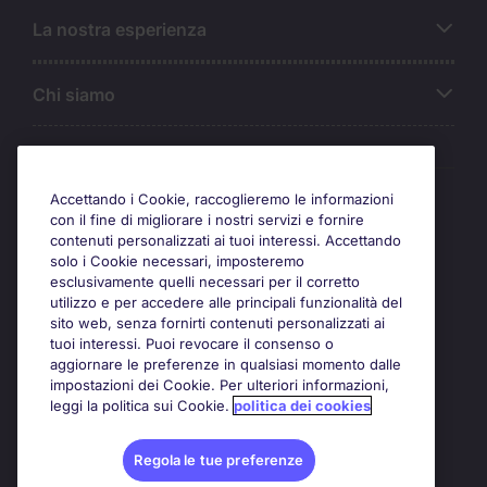
La nostra esperienza
Chi siamo
Awards
Accettando i Cookie, raccoglieremo le informazioni
con il fine di migliorare i nostri servizi e fornire
contenuti personalizzati ai tuoi interessi. Accettando
solo i Cookie necessari, imposteremo
esclusivamente quelli necessari per il corretto
utilizzo e per accedere alle principali funzionalità del
sito web, senza fornirti contenuti personalizzati ai
tuoi interessi. Puoi revocare il consenso o
aggiornare le preferenze in qualsiasi momento dalle
impostazioni dei Cookie. Per ulteriori informazioni,
leggi la politica sui Cookie.
politica dei cookies
Regola le tue preferenze