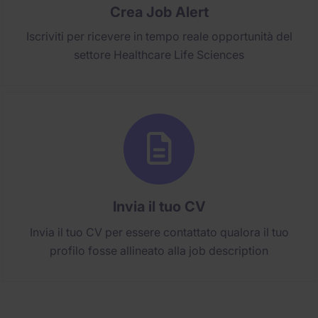
Crea Job Alert
Iscriviti per ricevere in tempo reale opportunità del
settore Healthcare Life Sciences
Invia il tuo CV
Invia il tuo CV per essere contattato qualora il tuo
profilo fosse allineato alla job description