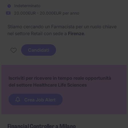
Indeterminato
20.000EUR - 20.000EUR per anno
Stiamo cercando un Farmacista per un ruolo chiave
nel settore Retail con sede a
Firenze
.
Candidati
Iscriviti per ricevere in tempo reale opportunità
del settore Healthcare Life Sciences
Crea Job Alert
Financial Controller a Milano