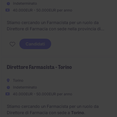
Indeterminato
40.000EUR - 50.000EUR per anno
Stiamo cercando un Farmacista per un ruolo da
Direttore di Farmacia con sede nella provincia di
Sondrio
.
Candidati
Direttore Farmacista - Torino
Torino
Indeterminato
40.000EUR - 50.000EUR per anno
Stiamo cercando un Farmacista per un ruolo da
Direttore di Farmacia con sede a
Torino
.