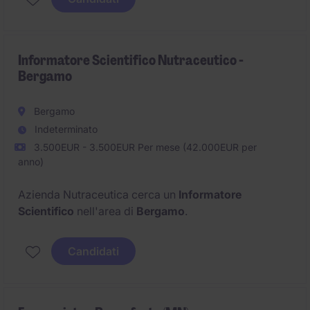
Informatore Scientifico Nutraceutico -
Bergamo
Bergamo
Indeterminato
3.500EUR - 3.500EUR Per mese (42.000EUR per
anno)
Azienda Nutraceutica cerca un
Informatore
Scientifico
nell'area di
Bergamo
.
Candidati