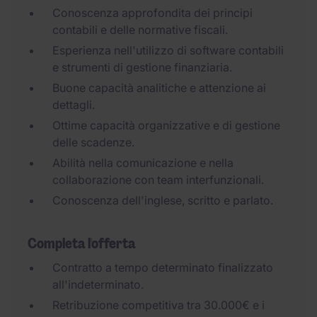
Conoscenza approfondita dei principi
contabili e delle normative fiscali.
Esperienza nell'utilizzo di software contabili
e strumenti di gestione finanziaria.
Buone capacità analitiche e attenzione ai
dettagli.
Ottime capacità organizzative e di gestione
delle scadenze.
Abilità nella comunicazione e nella
collaborazione con team interfunzionali.
Conoscenza dell'inglese, scritto e parlato.
Completa l'offerta
Contratto a tempo determinato finalizzato
all'indeterminato.
Retribuzione competitiva tra 30.000€ e i