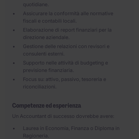
quotidiane.
Assicurare la conformità alle normative
fiscali e contabili locali.
Elaborazione di report finanziari per la
direzione aziendale.
Gestione delle relazioni con revisori e
consulenti esterni.
Supporto nelle attività di budgeting e
previsione finanziaria.
Focus su: attivo, passivo, tesoreria e
riconciliazioni.
Competenze ed esperienza
Un Accountant di successo dovrebbe avere:
Laurea in Economia, Finanza o Diploma in
Ragioneria.