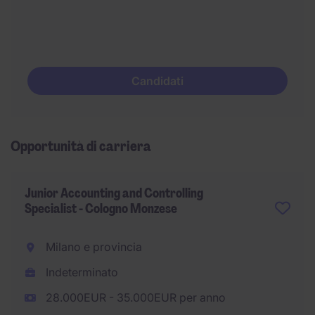
Candidati
Opportunità di carriera
Junior Accounting and Controlling
Specialist - Cologno Monzese
Milano e provincia
Indeterminato
28.000EUR - 35.000EUR per anno