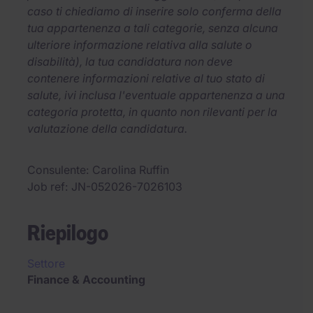
caso ti chiediamo di inserire solo conferma della
tua appartenenza a tali categorie, senza alcuna
ulteriore informazione relativa alla salute o
disabilità), la tua candidatura non deve
contenere informazioni relative al tuo stato di
salute, ivi inclusa l'eventuale appartenenza a una
categoria protetta, in quanto non rilevanti per la
valutazione della candidatura.
Consulente
Carolina Ruffin
Job ref
JN-052026-7026103
Riepilogo
Settore
Finance & Accounting