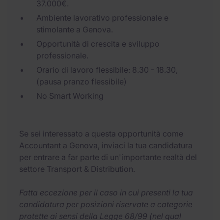
37.000€.
Ambiente lavorativo professionale e
stimolante a Genova.
Opportunità di crescita e sviluppo
professionale.
Orario di lavoro flessibile: 8.30 - 18.30,
(pausa pranzo flessibile)
No Smart Working
Se sei interessato a questa opportunità come
Accountant a Genova, inviaci la tua candidatura
per entrare a far parte di un'importante realtà del
settore Transport & Distribution.
Fatta eccezione per il caso in cui presenti la tua
candidatura per posizioni riservate a categorie
protette ai sensi della Legge 68/99 (nel qual