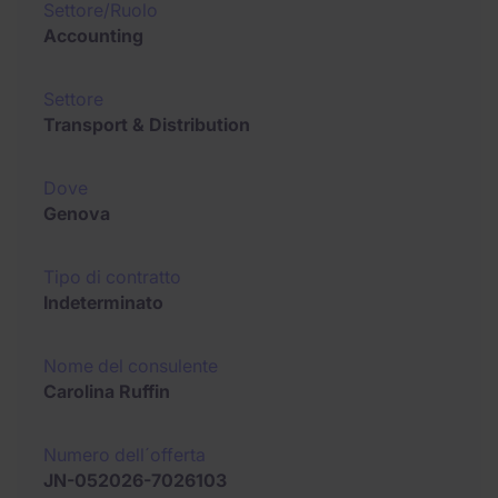
Settore/Ruolo
Accounting
Settore
Transport & Distribution
Dove
Genova
Tipo di contratto
Indeterminato
Nome del consulente
Carolina Ruffin
Numero dell´offerta
JN-052026-7026103