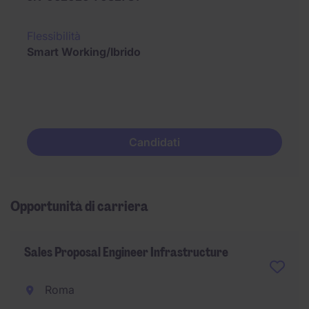
Flessibilità
Smart Working/Ibrido
Candidati
Opportunità di carriera
Sales Proposal Engineer Infrastructure
Roma