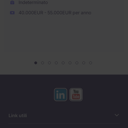
Indeterminato
40.000EUR - 55.000EUR per anno
Link utili