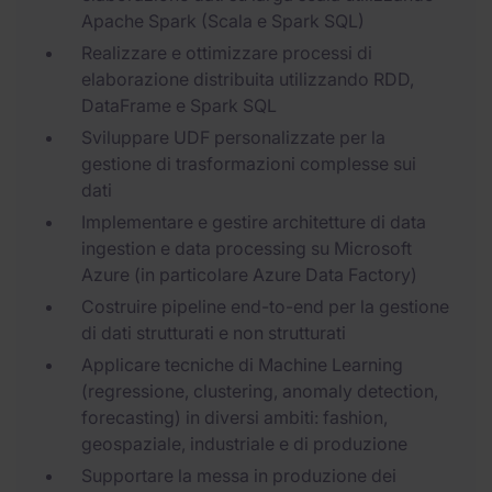
Apache Spark (Scala e Spark SQL)
Realizzare e ottimizzare processi di
elaborazione distribuita utilizzando RDD,
DataFrame e Spark SQL
Sviluppare UDF personalizzate per la
gestione di trasformazioni complesse sui
dati
Implementare e gestire architetture di data
ingestion e data processing su Microsoft
Azure (in particolare Azure Data Factory)
Costruire pipeline end-to-end per la gestione
di dati strutturati e non strutturati
Applicare tecniche di Machine Learning
(regressione, clustering, anomaly detection,
forecasting) in diversi ambiti: fashion,
geospaziale, industriale e di produzione
Supportare la messa in produzione dei