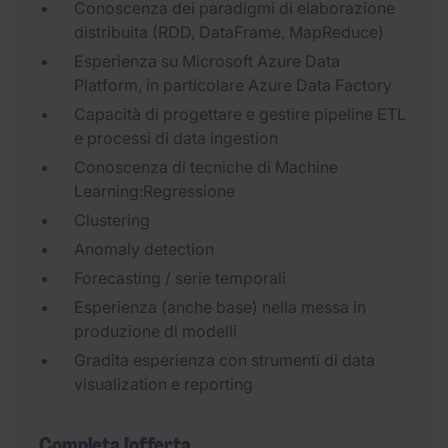
Conoscenza dei paradigmi di elaborazione
distribuita (RDD, DataFrame, MapReduce)
Esperienza su Microsoft Azure Data
Platform, in particolare Azure Data Factory
Capacità di progettare e gestire pipeline ETL
e processi di data ingestion
Conoscenza di tecniche di Machine
Learning:Regressione
Clustering
Anomaly detection
Forecasting / serie temporali
Esperienza (anche base) nella messa in
produzione di modelli
Gradita esperienza con strumenti di data
visualization e reporting
Completa l'offerta