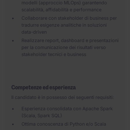
modelli (approccio MLOps) garantendo
scalabilità, affidabilità e performance
Collaborare con stakeholder di business per
tradurre esigenze analitiche in soluzioni
data-driven
Realizzare report, dashboard e presentazioni
per la comunicazione dei risultati verso
stakeholder tecnici e business
Competenze ed esperienza
Il candidato è in possesso dei seguenti requisiti:
Esperienza consolidata con Apache Spark
(Scala, Spark SQL)
Ottima conoscenza di Python e/o Scala