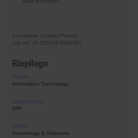
della tecnologia.
Consulente
Lorenzo Pascali
Job ref
JN-032026-6962381
Riepilogo
Settore
Information Technology
Settore/Ruolo
ERP
Settore
Technology & Telecoms