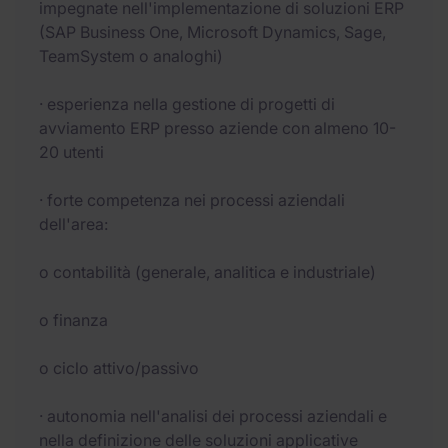
impegnate nell'implementazione di soluzioni ERP
(SAP Business One, Microsoft Dynamics, Sage,
TeamSystem o analoghi)
· esperienza nella gestione di progetti di
avviamento ERP presso aziende con almeno 10-
20 utenti
· forte competenza nei processi aziendali
dell'area:
o contabilità (generale, analitica e industriale)
o finanza
o ciclo attivo/passivo
· autonomia nell'analisi dei processi aziendali e
nella definizione delle soluzioni applicative