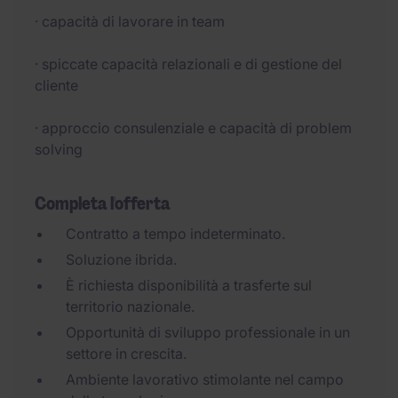
· capacità di lavorare in team
· spiccate capacità relazionali e di gestione del
cliente
· approccio consulenziale e capacità di problem
solving
Completa l'offerta
Contratto a tempo indeterminato.
Soluzione ibrida.
È richiesta disponibilità a trasferte sul
territorio nazionale.
Opportunità di sviluppo professionale in un
settore in crescita.
Ambiente lavorativo stimolante nel campo