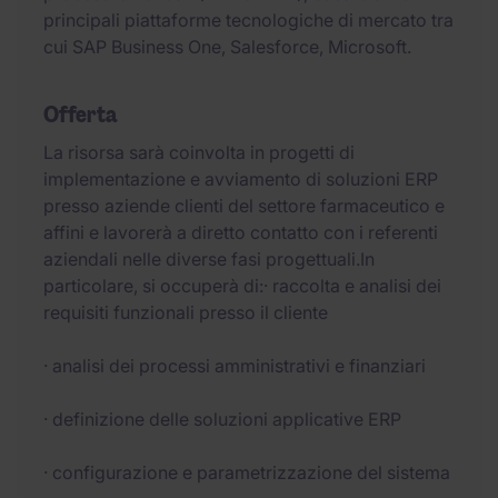
principali piattaforme tecnologiche di mercato tra
cui SAP Business One, Salesforce, Microsoft.
Offerta
La risorsa sarà coinvolta in progetti di
implementazione e avviamento di soluzioni ERP
presso aziende clienti del settore farmaceutico e
affini e lavorerà a diretto contatto con i referenti
aziendali nelle diverse fasi progettuali.In
particolare, si occuperà di:· raccolta e analisi dei
requisiti funzionali presso il cliente
· analisi dei processi amministrativi e finanziari
· definizione delle soluzioni applicative ERP
· configurazione e parametrizzazione del sistema