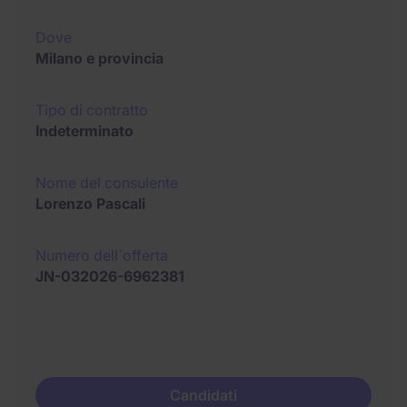
Dove
Milano e provincia
Tipo di contratto
Indeterminato
Nome del consulente
Lorenzo Pascali
Numero dell´offerta
JN-032026-6962381
Candidati