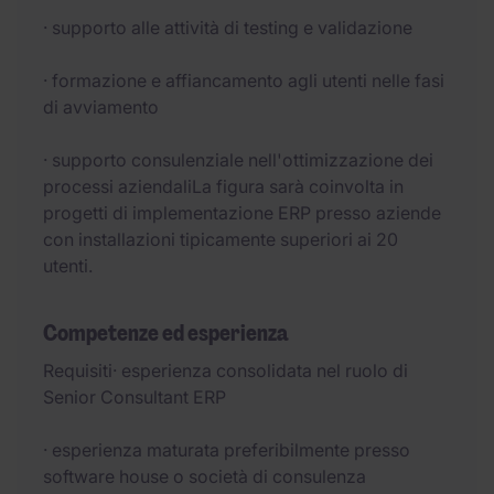
· supporto alle attività di testing e validazione
· formazione e affiancamento agli utenti nelle fasi
di avviamento
· supporto consulenziale nell'ottimizzazione dei
processi aziendaliLa figura sarà coinvolta in
progetti di implementazione ERP presso aziende
con installazioni tipicamente superiori ai 20
utenti.
Competenze ed esperienza
Requisiti· esperienza consolidata nel ruolo di
Senior Consultant ERP
· esperienza maturata preferibilmente presso
software house o società di consulenza