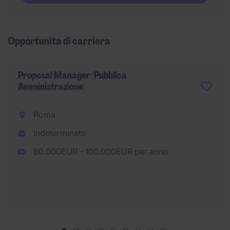
Opportunità di carriera
Proposal Manager (Pubblica
Amministrazione)
Roma
Indeterminato
80.000EUR - 100.000EUR per anno