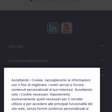
Link utili
La nostra esperienza
Chi siamo
Accettando i Cookie, raccoglieremo le informazioni
con il fine di migliorare i nostri servizi e fornire
contenuti personalizzati ai tuoi interessi. Accettando
solo i Cookie necessari, imposteremo
Awards
esclusivamente quelli necessari per il corretto
utilizzo e per accedere alle principali funzionalità del
sito web, senza fornirti contenuti personalizzati ai