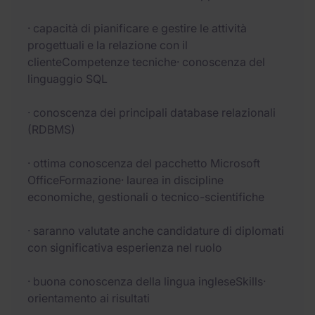
· capacità di pianificare e gestire le attività
progettuali e la relazione con il
clienteCompetenze tecniche· conoscenza del
linguaggio SQL
· conoscenza dei principali database relazionali
(RDBMS)
· ottima conoscenza del pacchetto Microsoft
OfficeFormazione· laurea in discipline
economiche, gestionali o tecnico-scientifiche
· saranno valutate anche candidature di diplomati
con significativa esperienza nel ruolo
· buona conoscenza della lingua ingleseSkills·
orientamento ai risultati