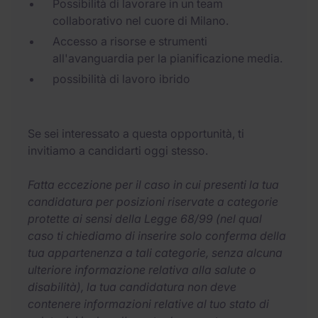
Possibilità di lavorare in un team
collaborativo nel cuore di Milano.
Accesso a risorse e strumenti
all'avanguardia per la pianificazione media.
possibilità di lavoro ibrido
Se sei interessato a questa opportunità, ti
invitiamo a candidarti oggi stesso.
Fatta eccezione per il caso in cui presenti la tua
candidatura per posizioni riservate a categorie
protette ai sensi della Legge 68/99 (nel qual
caso ti chiediamo di inserire solo conferma della
tua appartenenza a tali categorie, senza alcuna
ulteriore informazione relativa alla salute o
disabilità), la tua candidatura non deve
contenere informazioni relative al tuo stato di