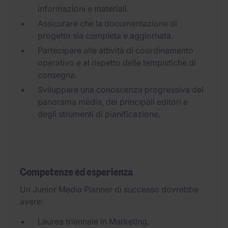
informazioni e materiali.
Assicurare che la documentazione di
progetto sia completa e aggiornata.
Partecipare alle attività di coordinamento
operativo e al rispetto delle tempistiche di
consegna.
Sviluppare una conoscenza progressiva del
panorama media, dei principali editori e
degli strumenti di pianificazione.
Competenze ed esperienza
Un Junior Media Planner di successo dovrebbe
avere:
Laurea triennale in Marketing,