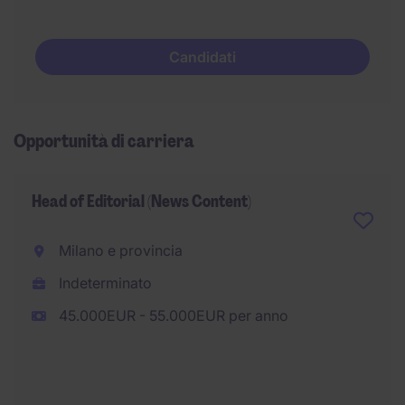
Candidati
Opportunità di carriera
Head of Editorial (News Content)
Milano e provincia
Indeterminato
45.000EUR - 55.000EUR per anno