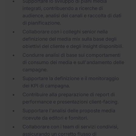
Supportare lo sviluppo di piani media
integrati, contribuendo a ricerche di
audience, analisi dei canali e raccolta di dati
di pianificazione.
Collaborare con i colleghi senior nella
definizione del media mix sulla base degli
obiettivi del cliente e degli insight disponibili.
Condurre analisi di base sui comportamenti
di consumo dei media e sull'andamento delle
campagne.
Supportare la definizione e il monitoraggio
dei KPI di campagna.
Contribuire alla preparazione di report di
performance e presentazioni client-facing.
Supportare l'analisi delle proposte media
ricevute da editori e fornitori.
Collaborare con i team di servizi condivisi,
assicurando un corretto flusso di