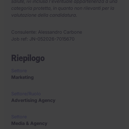
salute, ivi inclusa l'eventuale appartenenza a una
categoria protetta, in quanto non rilevanti per la
valutazione della candidatura.
Consulente
Alessandro Carbone
Job ref
JN-052026-7015670
Riepilogo
Settore
Marketing
Settore/Ruolo
Advertising Agency
Settore
Media & Agency