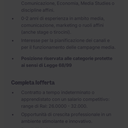
Comunicazione, Economia, Media Studies o
discipline affini.
0-2 anni di esperienza in ambito media,
comunicazione, marketing o ruoli affini
(anche stage o tirocini).
Interesse per la pianificazione dei canali e
per il funzionamento delle campagne media.
Posizione riservata alle categorie protette
ai sensi di Legge 68/99
Completa l'offerta
Contratto a tempo indeterminato o
apprendistato con un salario competitivo:
range di Ral: 26.0000 - 32.000.
Opportunità di crescita professionale in un
ambiente stimolante e innovativo.