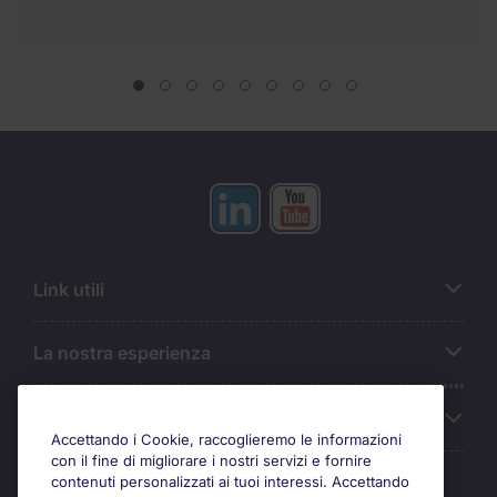
Link utili
La nostra esperienza
Chi siamo
Accettando i Cookie, raccoglieremo le informazioni
con il fine di migliorare i nostri servizi e fornire
contenuti personalizzati ai tuoi interessi. Accettando