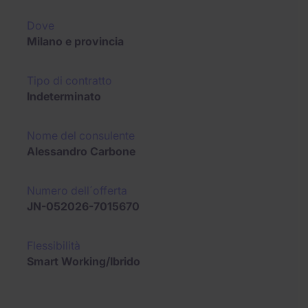
Dove
Milano e provincia
Tipo di contratto
Indeterminato
Nome del consulente
Alessandro Carbone
Numero dell´offerta
JN-052026-7015670
Flessibilità
Smart Working/Ibrido