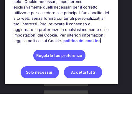
solo i Cookie necessari, imposteremo
Awards
esclusivamente quelli necessari per il corretto
utilizzo e per accedere alle principali funzionalità del
sito web, senza fornirti contenuti personalizzati ai
tuoi interessi. Puoi revocare il consenso o
aggiornare le preferenze in qualsiasi momento dalle
impostazioni dei Cookie. Per ulteriori informazioni,
leggi la politica sui Cookie.
politica dei cookies
Regola le tue preferenze
Solo necessari
Accetta tutti