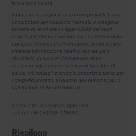
la tua candidatura.
Fatta eccezione per il caso in cui presenti la tua
candidatura per posizioni riservate a categorie
protette ai sensi della Legge 68/99 (nel qual
caso ti chiediamo di inserire solo conferma della
tua appartenenza a tali categorie, senza alcuna
ulteriore informazione relativa alla salute o
disabilità), la tua candidatura non deve
contenere informazioni relative al tuo stato di
salute, ivi inclusa l'eventuale appartenenza a una
categoria protetta, in quanto non rilevanti per la
valutazione della candidatura.
Consulente
Alessandro Spirandelli
Job ref
JN-052026-7015992
Riepilogo