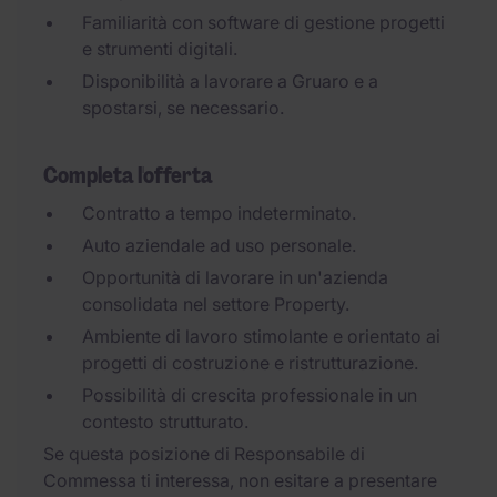
Familiarità con software di gestione progetti
e strumenti digitali.
Disponibilità a lavorare a Gruaro e a
spostarsi, se necessario.
Completa l'offerta
Contratto a tempo indeterminato.
Auto aziendale ad uso personale.
Opportunità di lavorare in un'azienda
consolidata nel settore Property.
Ambiente di lavoro stimolante e orientato ai
progetti di costruzione e ristrutturazione.
Possibilità di crescita professionale in un
contesto strutturato.
Se questa posizione di Responsabile di
Commessa ti interessa, non esitare a presentare