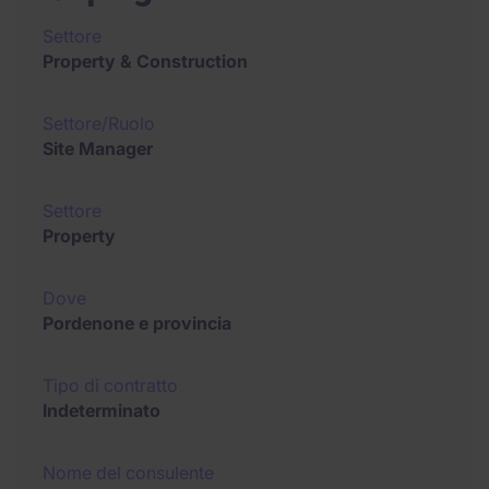
Settore
Property & Construction
Settore/Ruolo
Site Manager
Settore
Property
Dove
Pordenone e provincia
Tipo di contratto
Indeterminato
Nome del consulente