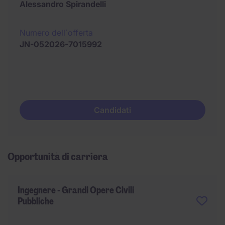
Alessandro Spirandelli
Numero dell´offerta
JN-052026-7015992
Candidati
Opportunità di carriera
Ingegnere - Grandi Opere Civili
Pubbliche