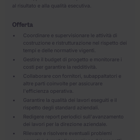
al risultato e alla qualità esecutiva.
Offerta
Coordinare e supervisionare le attività di
costruzione e ristrutturazione nel rispetto dei
tempi e delle normative vigenti.
Gestire il budget di progetto e monitorare i
costi per garantire la redditività.
Collaborare con fornitori, subappaltatori e
altre parti coinvolte per assicurare
l'efficienza operativa.
Garantire la qualità dei lavori eseguiti e il
rispetto degli standard aziendali.
Redigere report periodici sull'avanzamento
dei lavori per la direzione aziendale.
Rilevare e risolvere eventuali problemi