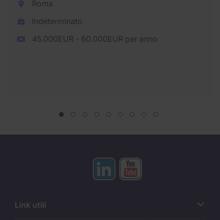
Roma
Indeterminato
45.000EUR - 60.000EUR per anno
Link utili