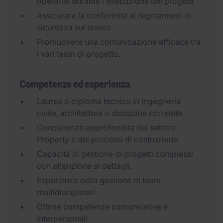
operativi durante l'esecuzione dei progetti.
Assicurare la conformità ai regolamenti di
sicurezza sul lavoro.
Promuovere una comunicazione efficace tra
i vari team di progetto.
Competenze ed esperienza
Laurea o diploma tecnico in ingegneria
civile, architettura o discipline correlate.
Conoscenza approfondita del settore
Property e dei processi di costruzione.
Capacità di gestione di progetti complessi
con attenzione ai dettagli.
Esperienza nella gestione di team
multidisciplinari.
Ottime competenze comunicative e
interpersonali.