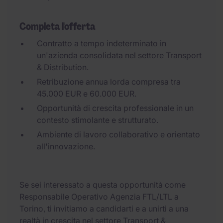
Completa l'offerta
Contratto a tempo indeterminato in
un'azienda consolidata nel settore Transport
& Distribution.
Retribuzione annua lorda compresa tra
45.000 EUR e 60.000 EUR.
Opportunità di crescita professionale in un
contesto stimolante e strutturato.
Ambiente di lavoro collaborativo e orientato
all'innovazione.
Se sei interessato a questa opportunità come
Responsabile Operativo Agenzia FTL/LTL a
Torino, ti invitiamo a candidarti e a unirti a una
realtà in crescita nel settore Transport &