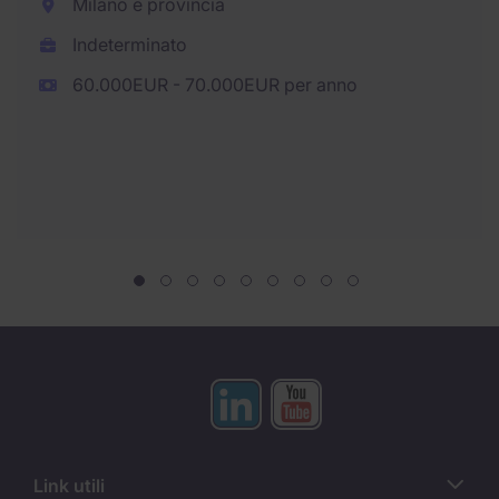
Milano e provincia
Indeterminato
60.000EUR - 70.000EUR per anno
Link utili