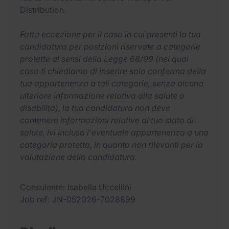
Distribution.
Fatta eccezione per il caso in cui presenti la tua
candidatura per posizioni riservate a categorie
protette ai sensi della Legge 68/99 (nel qual
caso ti chiediamo di inserire solo conferma della
tua appartenenza a tali categorie, senza alcuna
ulteriore informazione relativa alla salute o
disabilità), la tua candidatura non deve
contenere informazioni relative al tuo stato di
salute, ivi inclusa l'eventuale appartenenza a una
categoria protetta, in quanto non rilevanti per la
valutazione della candidatura.
Consulente
Isabella Uccellini
Job ref
JN-052026-7028899