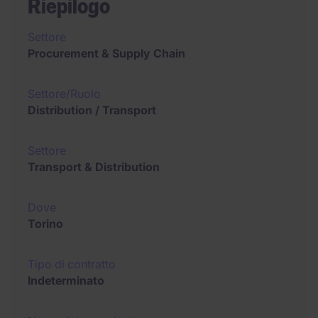
Riepilogo
Settore
Procurement & Supply Chain
Settore/Ruolo
Distribution / Transport
Settore
Transport & Distribution
Dove
Torino
Tipo di contratto
Indeterminato