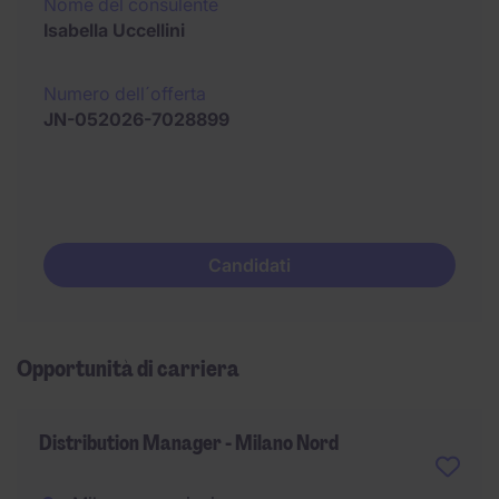
Nome del consulente
Isabella Uccellini
Numero dell´offerta
JN-052026-7028899
Candidati
Opportunità di carriera
Distribution Manager - Milano Nord