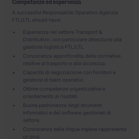
Competenze ed esperienza
A successful Responsabile Operativo Agenzia
FTL/LTL should have:
Esperienza nel settore Transport &
Distribution, con particolare attenzione alla
gestione logistica FTL/LTL.
Conoscenza approfondita delle normative
relative al trasporto e alla sicurezza.
Capacità di negoziazione con fornitori e
gestione di team operativi.
Ottime competenze organizzative e
orientamento ai risultati.
Buona padronanza degli strumenti
informatici e dei software gestionali di
settore.
Conoscenza della lingua inglese rappresenta
un plus.