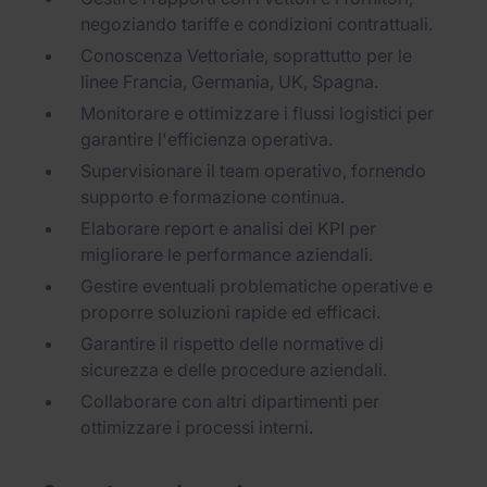
negoziando tariffe e condizioni contrattuali.
Conoscenza Vettoriale, soprattutto per le
linee Francia, Germania, UK, Spagna.
Monitorare e ottimizzare i flussi logistici per
garantire l'efficienza operativa.
Supervisionare il team operativo, fornendo
supporto e formazione continua.
Elaborare report e analisi dei KPI per
migliorare le performance aziendali.
Gestire eventuali problematiche operative e
proporre soluzioni rapide ed efficaci.
Garantire il rispetto delle normative di
sicurezza e delle procedure aziendali.
Collaborare con altri dipartimenti per
ottimizzare i processi interni.