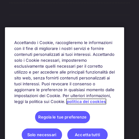
Awards
Accettando i Cookie, raccoglieremo le informazioni
con il fine di migliorare i nostri servizi e fornire
contenuti personalizzati ai tuoi interessi. Accettando
solo i Cookie necessari, imposteremo
esclusivamente quelli necessari per il corretto
utilizzo e per accedere alle principali funzionalità del
sito web, senza fornirti contenuti personalizzati ai
tuoi interessi. Puoi revocare il consenso o
aggiornare le preferenze in qualsiasi momento dalle
impostazioni dei Cookie. Per ulteriori informazioni,
leggi la politica sui Cookie.
politica dei cookies
Regola le tue preferenze
Solo necessari
Accetta tutti