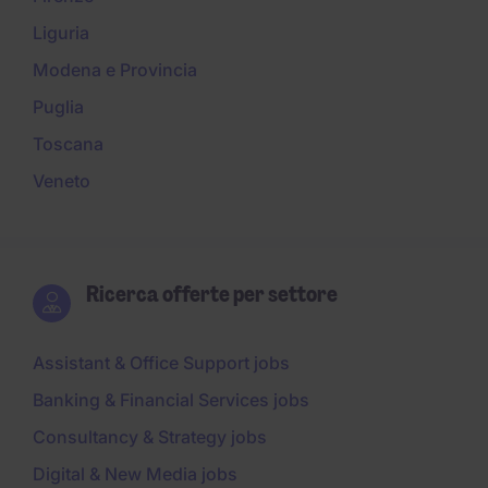
Liguria
Modena e Provincia
Puglia
Toscana
Veneto
Ricerca offerte per settore
Assistant & Office Support jobs
Banking & Financial Services jobs
Consultancy & Strategy jobs
Digital & New Media jobs