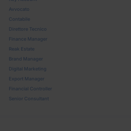
Avvocato
Contabile
Direttore Tecnico
Finance Manager
Reak Estate
Brand Manager
Digital Marketing
Export Manager
Financial Controller
Senior Consultant