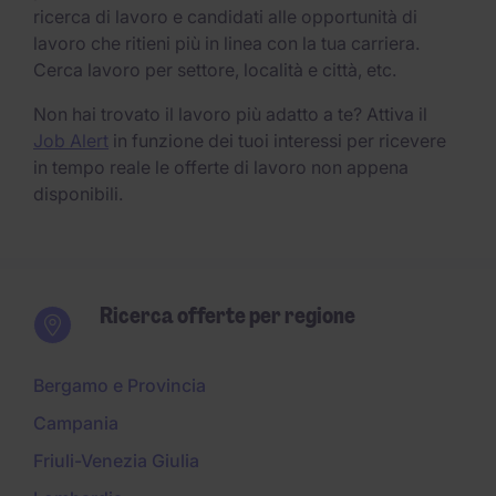
ricerca di lavoro e candidati alle opportunità di
lavoro che ritieni più in linea con la tua carriera.
Cerca lavoro per settore, località e città, etc.
Non hai trovato il lavoro più adatto a te? Attiva il
Job Alert
in funzione dei tuoi interessi per ricevere
in tempo reale le offerte di lavoro non appena
disponibili.
Ricerca offerte per regione
Bergamo e Provincia
Campania
Friuli-Venezia Giulia