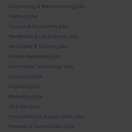
Engineering & Manufacturing jobs
Fashion jobs
Finance & Accounting jobs
Healthcare & Life Sciences jobs
Hospitality & Tourism jobs
Human Resources jobs
Information Technology jobs
Insurance jobs
Logistics jobs
Marketing jobs
Oil & Gas jobs
Procurement & Supply Chain jobs
Property & Construction jobs