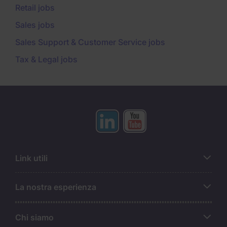
Retail jobs
Sales jobs
Sales Support & Customer Service jobs
Tax & Legal jobs
Link utili
La nostra esperienza
Chi siamo