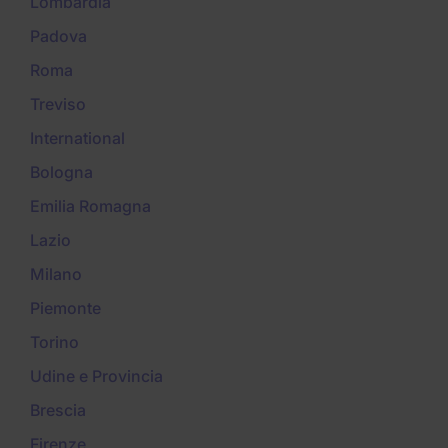
Lombardia
Padova
Roma
Treviso
International
Bologna
Emilia Romagna
Lazio
Milano
Piemonte
Torino
Udine e Provincia
Brescia
Firenze