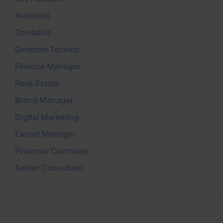
Avvocato
Contabile
Direttore Tecnico
Finance Manager
Reak Estate
Brand Manager
Digital Marketing
Export Manager
Financial Controller
Senior Consultant