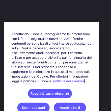
Awards
Accettando i Cookie, raccoglieremo le informazioni
con il fine di migliorare i nostri servizi e fornire
contenuti personalizzati ai tuoi interessi. Accettando
solo i Cookie necessari, imposteremo
esclusivamente quelli necessari per il corretto
utilizzo e per accedere alle principali funzionalità del
sito web, senza fornirti contenuti personalizzati ai
tuoi interessi. Puoi revocare il consenso o
aggiornare le preferenze in qualsiasi momento dalle
impostazioni dei Cookie. Per ulteriori informazioni,
leggi la politica sui Cookie.
politica dei cookies
Regola le tue preferenze
Solo necessari
Accetta tutti