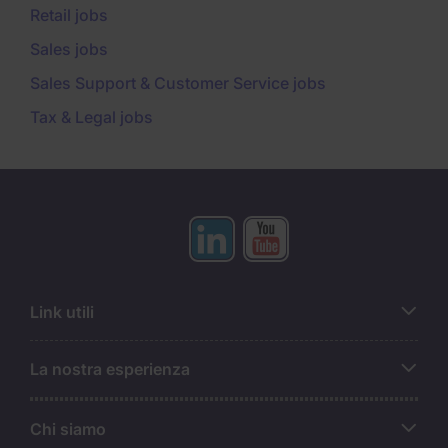
Retail jobs
Sales jobs
Sales Support & Customer Service jobs
Tax & Legal jobs
Link utili
La nostra esperienza
Chi siamo