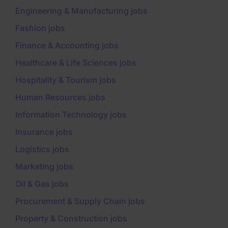
Engineering & Manufacturing jobs
Fashion jobs
Finance & Accounting jobs
Healthcare & Life Sciences jobs
Hospitality & Tourism jobs
Human Resources jobs
Information Technology jobs
Insurance jobs
Logistics jobs
Marketing jobs
Oil & Gas jobs
Procurement & Supply Chain jobs
Property & Construction jobs