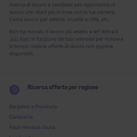
ricerca di lavoro e candidati alle opportunità di
lavoro che ritieni più in linea con la tua carriera.
Cerca lavoro per settore, località e città, etc.
Non hai trovato il lavoro più adatto a te? Attiva il
Job Alert
in funzione dei tuoi interessi per ricevere
in tempo reale le offerte di lavoro non appena
disponibili.
Ricerca offerte per regione
Bergamo e Provincia
Campania
Friuli-Venezia Giulia