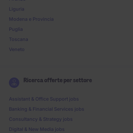
Liguria
Modena e Provincia
Puglia
Toscana
Veneto
Ricerca offerte per settore
Assistant & Office Support jobs
Banking & Financial Services jobs
Consultancy & Strategy jobs
Digital & New Media jobs