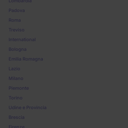
Lombardia
Padova
Roma
Treviso
International
Bologna
Emilia Romagna
Lazio
Milano
Piemonte
Torino
Udine e Provincia
Brescia
Firenze