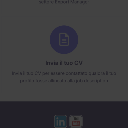
settore Export Manager
Invia il tuo CV
Invia il tuo CV per essere contattato qualora il tuo
profilo fosse allineato alla job description