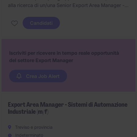
alla ricerca di un/una Senior Export Area Manager -
Eastern Europe and CIS.
Candidati
Iscriviti per ricevere in tempo reale opportunità
del settore Export Manager
Crea Job Alert
Export Area Manager - Sistemi di Automazione
Industriale (m/f)
Treviso e provincia
Indeterminato