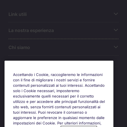
Link utili
La nostra esperienza
Chi siamo
Awards
Accettando i Cookie, raccoglieremo le informazioni
con il fine di migliorare i nostri servizi e fornire
contenuti personalizzati ai tuoi interessi. Accettando
solo i Cookie necessari, imposteremo
esclusivamente quelli necessari per il corretto
utilizzo e per accedere alle principali funzionalità del
sito web, senza fornirti contenuti personalizzati ai
tuoi interessi. Puoi revocare il consenso o
aggiornare le preferenze in qualsiasi momento dalle
impostazioni dei Cookie. Per ulteriori informazioni,