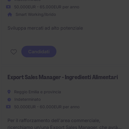
50.000EUR - 65.000EUR per anno
Smart Working/Ibrido
Sviluppa mercati ad alto potenziale
Costruisci relazioni globali di valore
Candidati
Export Sales Manager - Ingredienti Alimentari
Reggio Emilia e provincia
Indeterminato
50.000EUR - 60.000EUR per anno
Per il rafforzamento dell'area commerciale,
ricerchiamo un/una Export Sales Manager, che avrà