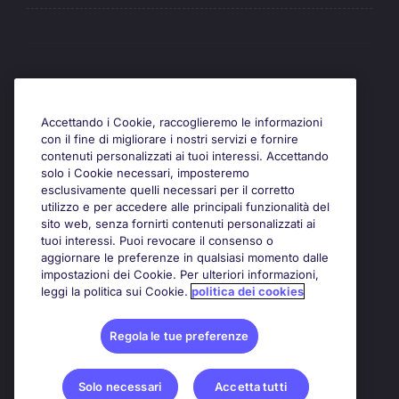
Awards
Accettando i Cookie, raccoglieremo le informazioni
con il fine di migliorare i nostri servizi e fornire
contenuti personalizzati ai tuoi interessi. Accettando
solo i Cookie necessari, imposteremo
esclusivamente quelli necessari per il corretto
utilizzo e per accedere alle principali funzionalità del
sito web, senza fornirti contenuti personalizzati ai
tuoi interessi. Puoi revocare il consenso o
aggiornare le preferenze in qualsiasi momento dalle
impostazioni dei Cookie. Per ulteriori informazioni,
leggi la politica sui Cookie.
politica dei cookies
Regola le tue preferenze
Solo necessari
Accetta tutti