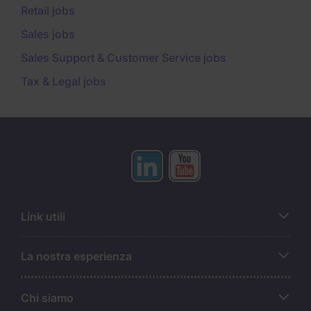
Retail jobs
Sales jobs
Sales Support & Customer Service jobs
Tax & Legal jobs
Link utili
La nostra esperienza
Chi siamo