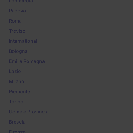
Lombardia
Padova
Roma
Treviso
International
Bologna
Emilia Romagna
Lazio
Milano
Piemonte
Torino
Udine e Provincia
Brescia
Firenze