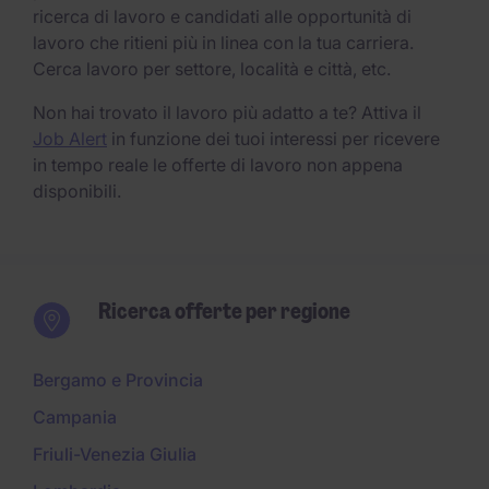
ricerca di lavoro e candidati alle opportunità di
lavoro che ritieni più in linea con la tua carriera.
Cerca lavoro per settore, località e città, etc.
Non hai trovato il lavoro più adatto a te? Attiva il
Job Alert
in funzione dei tuoi interessi per ricevere
in tempo reale le offerte di lavoro non appena
disponibili.
Ricerca offerte per regione
Bergamo e Provincia
Campania
Friuli-Venezia Giulia