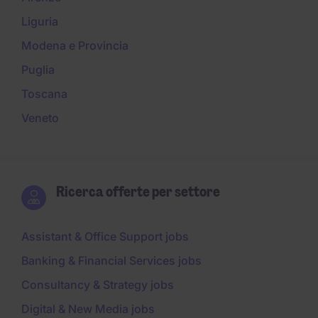
Liguria
Modena e Provincia
Puglia
Toscana
Veneto
Ricerca offerte per settore
Assistant & Office Support jobs
Banking & Financial Services jobs
Consultancy & Strategy jobs
Digital & New Media jobs