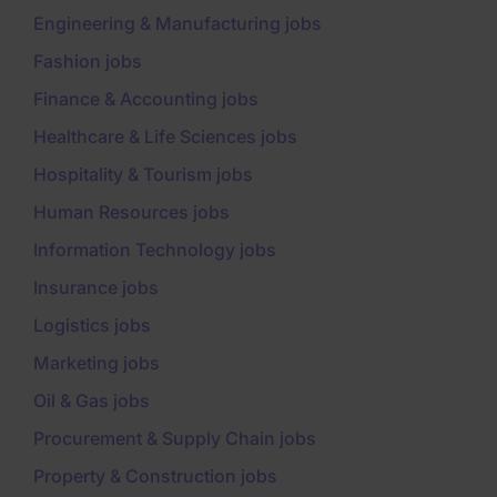
Engineering & Manufacturing jobs
Fashion jobs
Finance & Accounting jobs
Healthcare & Life Sciences jobs
Hospitality & Tourism jobs
Human Resources jobs
Information Technology jobs
Insurance jobs
Logistics jobs
Marketing jobs
Oil & Gas jobs
Procurement & Supply Chain jobs
Property & Construction jobs