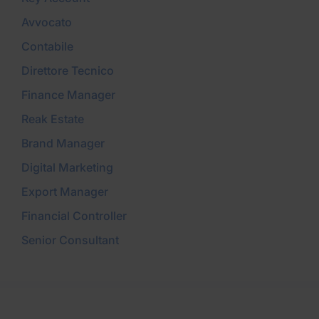
Avvocato
Contabile
Direttore Tecnico
Finance Manager
Reak Estate
Brand Manager
Digital Marketing
Export Manager
Financial Controller
Senior Consultant