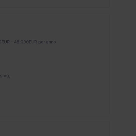
EUR - 48.000EUR per anno
siva,