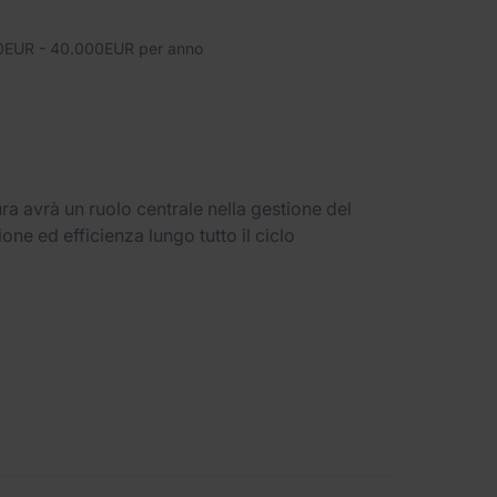
EUR - 40.000EUR per anno
gura avrà un ruolo centrale nella gestione del
ne ed efficienza lungo tutto il ciclo