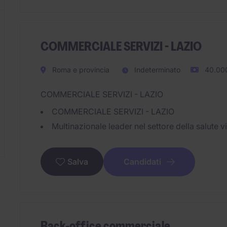
COMMERCIALE SERVIZI - LAZIO
Roma e provincia
Indeterminato
40.000
COMMERCIALE SERVIZI - LAZIO
COMMERCIALE SERVIZI - LAZIO
Multinazionale leader nel settore della salute vi
Candidati
Salva
Back-office commerciale