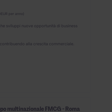
0EUR per anno)
he sviluppi nuove opportunità di business
, contribuendo alla crescita commerciale.
po multinazionale FMCG - Roma