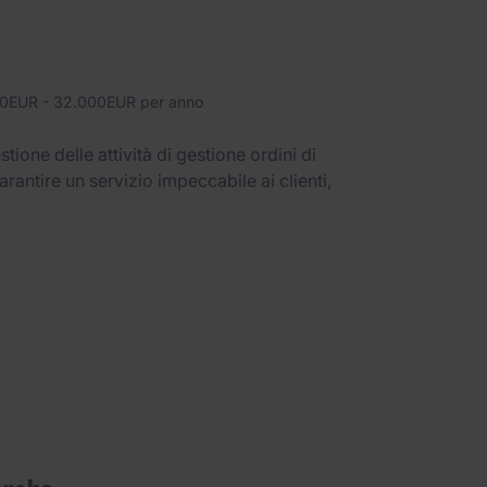
0EUR - 32.000EUR per anno
ione delle attività di gestione ordini di
arantire un servizio impeccabile ai clienti,