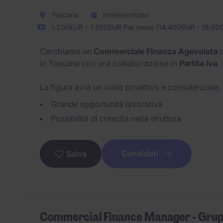
Toscana
Indeterminato
1.200EUR - 1.500EUR Per mese (14.400EUR - 18.00
Cerchiamo un
Commerciale Finanza Agevolata
c
in Toscana con una collaborazione in
Partita Iva
.
La figura avrà un ruolo proattivo e consulenziale
Grande opportunità lavorativa
Possibilità di crescita nella struttura
Candidati
Salva
Commercial Finance Manager - Grup