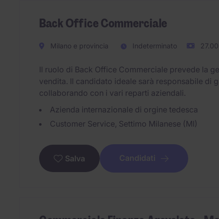
Back Office Commerciale
Milano e provincia
Indeterminato
27.00
Il ruolo di Back Office Commerciale prevede la gest
vendita. Il candidato ideale sarà responsabile di g
collaborando con i vari reparti aziendali.
Azienda internazionale di orgine tedesca
Customer Service, Settimo Milanese (MI)
Candidati
Salva