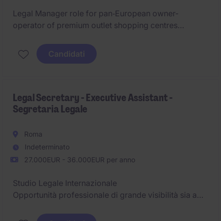
Legal Manager role for pan‑European owner-
operator of premium outlet shopping centres
Candidati
Legal Secretary - Executive Assistant -
Segretaria Legale
Roma
Indeterminato
27.000EUR - 36.000EUR per anno
Studio Legale Internazionale
Opportunità professionale di grande visibilità sia a
livello interno che esterno