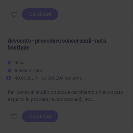
Candidati
Avvocato - procedure concorsuali - nota
boutique
Roma
Indeterminato
40.000EUR - 50.000EUR per anno
Per conto di studio boutique cerchiamo un avvocato
esperto in procedure concorsuali, lato
curatore/consulente.
Candidati