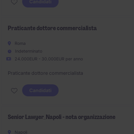
Candidati
Praticante dottore commercialista
Roma
Indeterminato
24.000EUR - 30.000EUR per anno
Praticante dottore commercialista
Candidati
Senior Lawyer_Napoli - nota organizzazione
Napoli