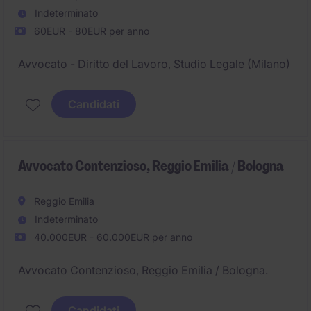
Indeterminato
60EUR - 80EUR per anno
Avvocato - Diritto del Lavoro, Studio Legale (Milano)
Candidati
Avvocato Contenzioso, Reggio Emilia / Bologna
Reggio Emilia
Indeterminato
40.000EUR - 60.000EUR per anno
Avvocato Contenzioso, Reggio Emilia / Bologna.
Candidati