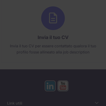
Invia il tuo CV
Invia il tuo CV per essere contattato qualora il tuo
profilo fosse allineato alla job description
Link utili