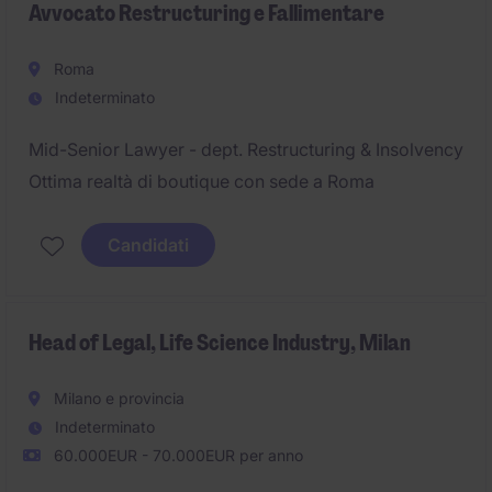
Avvocato Restructuring e Fallimentare
Roma
Indeterminato
Mid-Senior Lawyer - dept. Restructuring & Insolvency
Ottima realtà di boutique con sede a Roma
Candidati
Head of Legal, Life Science Industry, Milan
Milano e provincia
Indeterminato
60.000EUR - 70.000EUR per anno