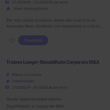
25.000EUR - 35.000EUR per anno
Smart Working/Ibrido
Per noto studio boutique, siamo alla ricerca di un
Avvocato Neoc Abiliktato con esperienza in crisi di
impresa e procedure concorsuali
Candidati
Trainee Lawyer/Neoabilitato Corporate M&A
Milano e provincia
Indeterminato
27.000EUR - 50.000EUR per anno
Studio legale boutique italiano
Dipartimento di Corporate M&A