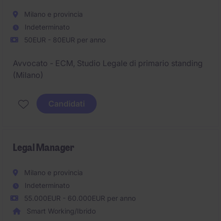
Milano e provincia
Indeterminato
50EUR - 80EUR per anno
Avvocato - ECM, Studio Legale di primario standing
(Milano)
Candidati
Legal Manager
Milano e provincia
Indeterminato
55.000EUR - 60.000EUR per anno
Smart Working/Ibrido