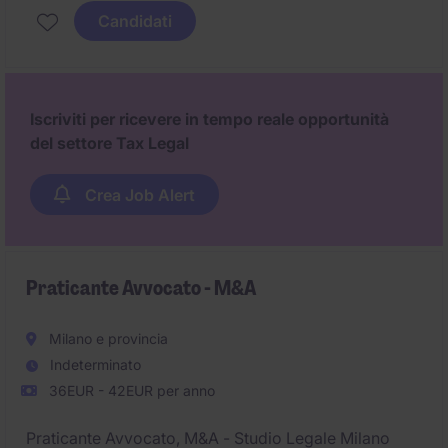
Candidati
Iscriviti per ricevere in tempo reale opportunità
del settore Tax Legal
Crea Job Alert
Praticante Avvocato - M&A
Milano e provincia
Indeterminato
36EUR - 42EUR per anno
Praticante Avvocato, M&A - Studio Legale Milano