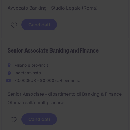
Avvocato Banking - Studio Legale (Roma)
Candidati
Senior Associate Banking and Finance
Milano e provincia
Indeterminato
70.000EUR - 90.000EUR per anno
Senior Associate - dipartimento di Banking & Finance
Ottima realtà multipractice
Candidati