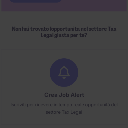
Non hai trovato l'opportunità nel settore Tax
Legal giusta per te?
Crea Job Alert
Iscriviti per ricevere in tempo reale opportunità del
settore Tax Legal