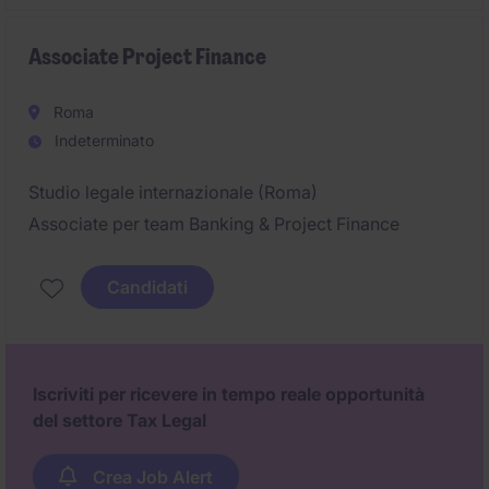
Associate Project Finance
Roma
Indeterminato
Studio legale internazionale (Roma)
Associate per team Banking & Project Finance
Candidati
Iscriviti per ricevere in tempo reale opportunità
del settore Tax Legal
Crea Job Alert