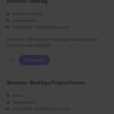
Avvocato - Banking
Milano e provincia
Indeterminato
50.000EUR - 70.000EUR per anno
Avvocato - Banking & Finance per Studio Legale
Internazionale (Milano)
Candidati
Avvocato - Banking e Project Finance
Roma
Indeterminato
55.000EUR - 75.000EUR per anno