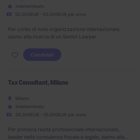
Indeterminato
50.000EUR - 65.000EUR per anno
Per conto di nota organizzazione internazionale,
siamo alla ricerca di un Senior Lawyer
Candidati
Tax Consultant, Milano
Milano
Indeterminato
36.000EUR - 55.000EUR per anno
Per primaria realtà professionale internazionale,
leader nella consulenza fiscale e legale, siamo alla