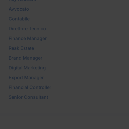
Avvocato
Contabile
Direttore Tecnico
Finance Manager
Reak Estate
Brand Manager
Digital Marketing
Export Manager
Financial Controller
Senior Consultant