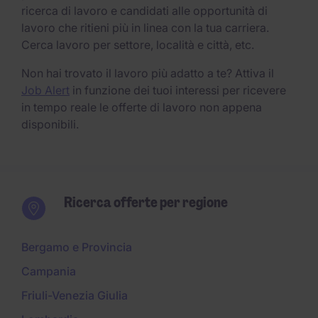
ricerca di lavoro e candidati alle opportunità di
lavoro che ritieni più in linea con la tua carriera.
Cerca lavoro per settore, località e città, etc.
Non hai trovato il lavoro più adatto a te? Attiva il
Job Alert
in funzione dei tuoi interessi per ricevere
in tempo reale le offerte di lavoro non appena
disponibili.
Ricerca offerte per regione
Bergamo e Provincia
Campania
Friuli-Venezia Giulia