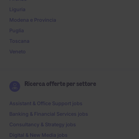
Liguria
Modena e Provincia
Puglia
Toscana
Veneto
Ricerca offerte per settore
Assistant & Office Support jobs
Banking & Financial Services jobs
Consultancy & Strategy jobs
Digital & New Media jobs