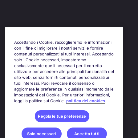
Awards
Accettando i Cookie, raccoglieremo le informazioni
con il fine di migliorare i nostri servizi e fornire
contenuti personalizzati ai tuoi interessi. Accettando
solo i Cookie necessari, imposteremo
esclusivamente quelli necessari per il corretto
utilizzo e per accedere alle principali funzionalità del
sito web, senza fornirti contenuti personalizzati ai
tuoi interessi. Puoi revocare il consenso o
aggiornare le preferenze in qualsiasi momento dalle
impostazioni dei Cookie. Per ulteriori informazioni,
leggi la politica sui Cookie.
politica dei cookies
Regola le tue preferenze
Solo necessari
Accetta tutti