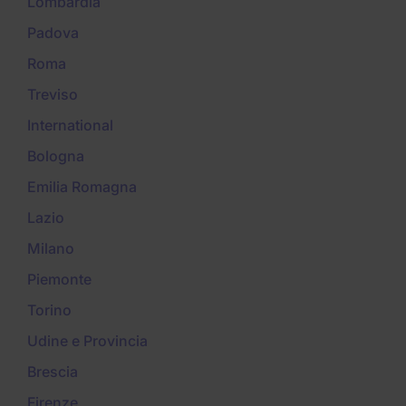
Lombardia
Padova
Roma
Treviso
International
Bologna
Emilia Romagna
Lazio
Milano
Piemonte
Torino
Udine e Provincia
Brescia
Firenze