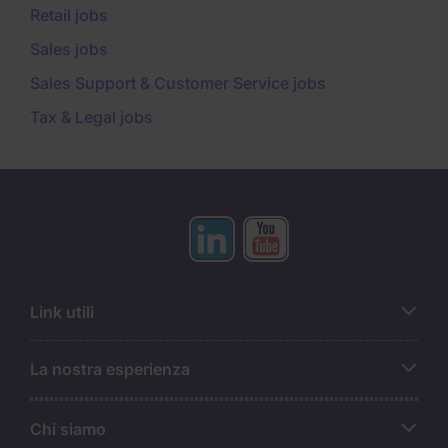
Retail jobs
Sales jobs
Sales Support & Customer Service jobs
Tax & Legal jobs
Link utili
La nostra esperienza
Chi siamo