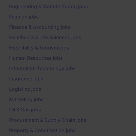
Engineering & Manufacturing jobs
Fashion jobs
Finance & Accounting jobs
Healthcare & Life Sciences jobs
Hospitality & Tourism jobs
Human Resources jobs
Information Technology jobs
Insurance jobs
Logistics jobs
Marketing jobs
Oil & Gas jobs
Procurement & Supply Chain jobs
Property & Construction jobs