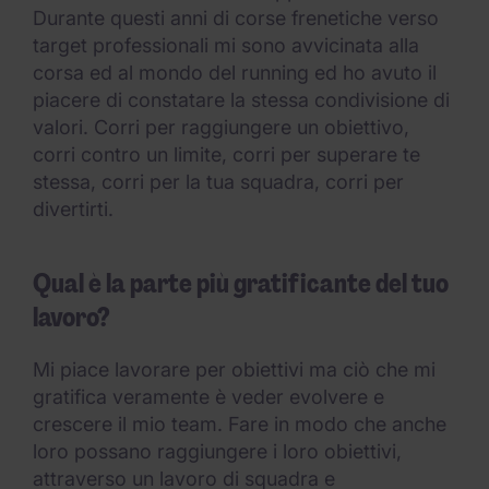
Durante questi anni di corse frenetiche verso
target professionali mi sono avvicinata alla
corsa ed al mondo del running ed ho avuto il
piacere di constatare la stessa condivisione di
valori. Corri per raggiungere un obiettivo,
corri contro un limite, corri per superare te
stessa, corri per la tua squadra, corri per
divertirti.
Qual è la parte più gratificante del tuo
lavoro?
Mi piace lavorare per obiettivi ma ciò che mi
gratifica veramente è veder evolvere e
crescere il mio team. Fare in modo che anche
loro possano raggiungere i loro obiettivi,
attraverso un lavoro di squadra e