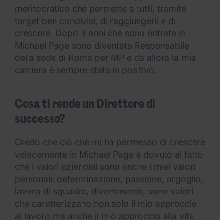
meritocratico che permette a tutti, tramite
target ben condivisi, di raggiungerli e di
crescere. Dopo 3 anni che sono entrata in
Michael Page sono diventata Responsabile
della sede di Roma per MP e da allora la mia
carriera è sempre stata in positivo.
Cosa ti rende un Direttore di
successo?
Credo che ciò che mi ha permesso di crescere
velocemente in Michael Page è dovuto al fatto
che i valori aziendali sono anche i miei valori
personali: determinazione, passione, orgoglio,
lavoro di squadra, divertimento, sono valori
che caratterizzano non solo il mio approccio
al lavoro ma anche il mio approccio alla vita.