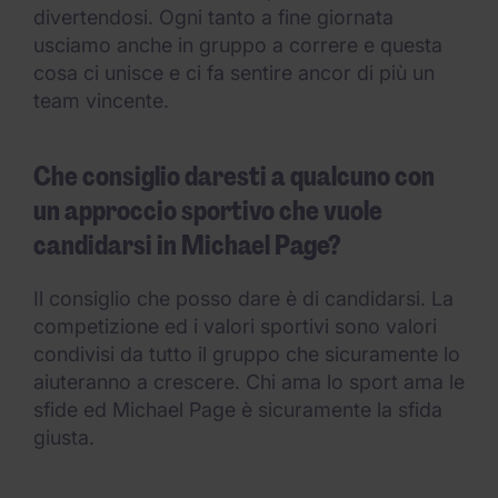
divertendosi. Ogni tanto a fine giornata
usciamo anche in gruppo a correre e questa
cosa ci unisce e ci fa sentire ancor di più un
team vincente.
Che consiglio daresti a qualcuno con
un approccio sportivo che vuole
candidarsi in Michael Page?
Il consiglio che posso dare è di candidarsi. La
competizione ed i valori sportivi sono valori
condivisi da tutto il gruppo che sicuramente lo
aiuteranno a crescere. Chi ama lo sport ama le
sfide ed Michael Page è sicuramente la sfida
giusta.