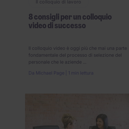
Il colloquio di lavoro
8 consigli per un colloquio
video di successo
Il colloquio video è oggi più che mai una parte
fondamentale del processo di selezione del
personale che le aziende ...
Da
Michael Page
1 min lettura