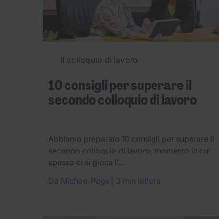
Il colloquio di lavoro
10 consigli per superare il
secondo colloquio di lavoro
Abbiamo preparato 10 consigli per superare il
secondo colloquio di lavoro, momento in cui
spesso ci si gioca l’...
Da
Michael Page
3 min lettura