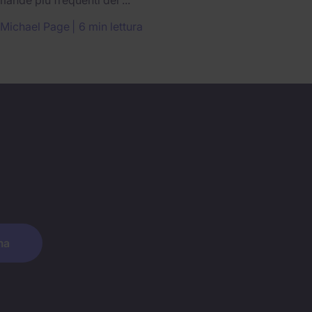
Michael Page
6 min lettura