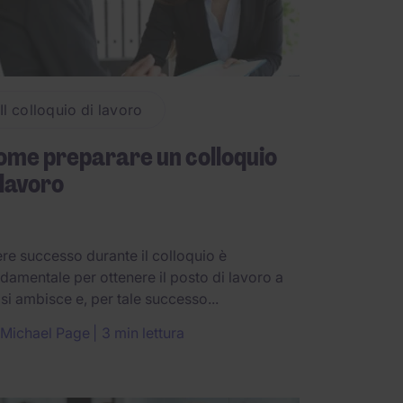
Il colloquio di lavoro
me preparare un colloquio
 lavoro
re successo durante il colloquio è
damentale per ottenere il posto di lavoro a
 si ambisce e, per tale successo...
Michael Page
3 min lettura