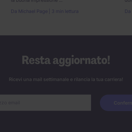
Da
Michael Page
3 min lettura
Da
Resta aggiornato!
Ricevi una mail settimanale e rilancia la tua carriera!