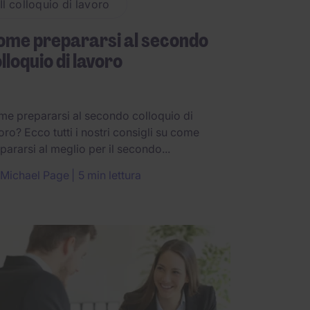
Il colloquio di lavoro
ome prepararsi al secondo
lloquio di lavoro
e prepararsi al secondo colloquio di
oro? Ecco tutti i nostri consigli su come
pararsi al meglio per il secondo...
Michael Page
5 min lettura