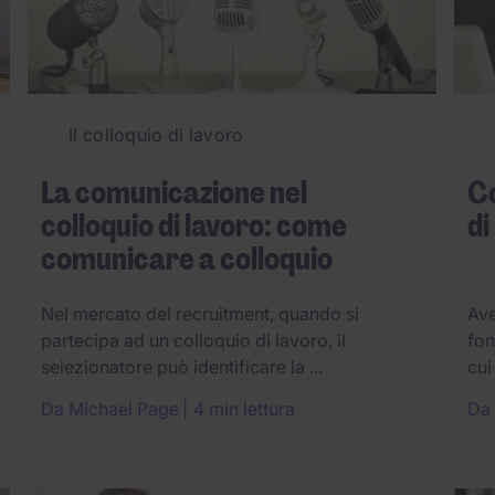
Il colloquio di lavoro
La comunicazione nel
Co
colloquio di lavoro: come
di
comunicare a colloquio
Nel mercato del recruitment, quando si
Ave
partecipa ad un colloquio di lavoro, il
fon
selezionatore può identificare la ...
cui
Da
Michael Page
4 min lettura
Da