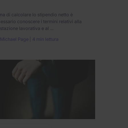
ma di calcolare lo stipendio netto è
essario conoscere i termini relativi alla
stazione lavorativa e al ...
Michael Page
4 min lettura