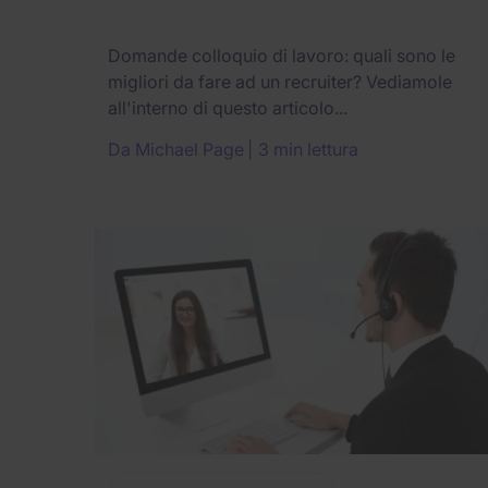
Domande colloquio di lavoro: quali sono le
migliori da fare ad un recruiter? Vediamole
all'interno di questo articolo...
Da
Michael Page
3 min lettura